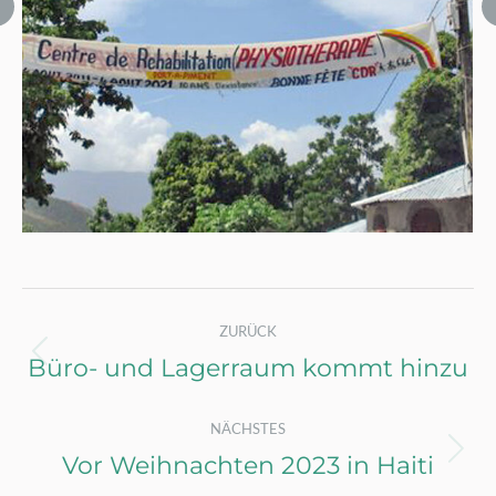
Kommentarnavigation
ZURÜCK
Büro- und Lagerraum kommt hinzu
Vorheriger
Beitrag:
NÄCHSTES
Vor Weihnachten 2023 in Haiti
Nächster