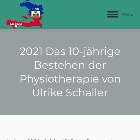
Menü
2021 Das 10-jährige
Bestehen der
Physiotherapie von
Ulrike Schaller