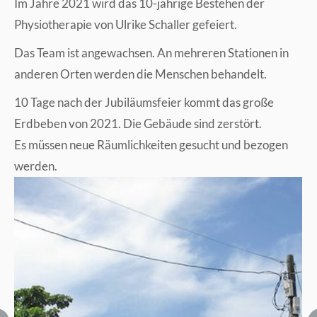
Im Jahre 2021 wird das 10-jährige Bestehen der
Physiotherapie von Ulrike Schaller gefeiert.
Das Team ist angewachsen. An mehreren Stationen in
anderen Orten werden die Menschen behandelt.
10 Tage nach der Jubiläumsfeier kommt das große
Erdbeben von 2021. Die Gebäude sind zerstört.
Es müssen neue Räumlichkeiten gesucht und bezogen
werden.