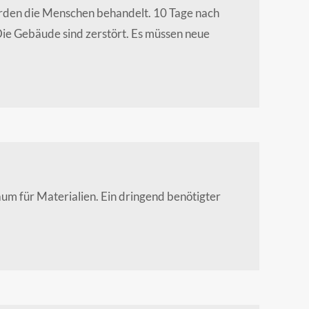
rden die Menschen behandelt. 10 Tage nach
ie Gebäude sind zerstört. Es müssen neue
um für Materialien. Ein dringend benötigter