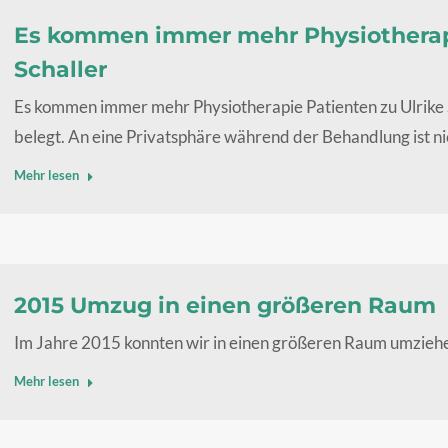
Es kommen immer mehr Physiotherapi
Schaller
Es kommen immer mehr Physiotherapie Patienten zu Ulrike 
belegt. An eine Privatsphäre während der Behandlung ist ni
Mehr lesen
2015 Umzug in einen größeren Raum
Im Jahre 2015 konnten wir in einen größeren Raum umzieh
Mehr lesen