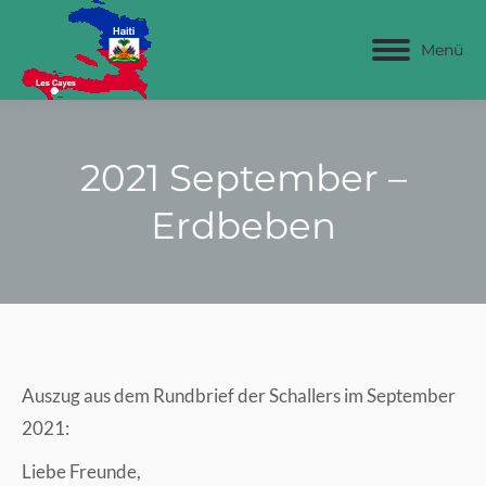
Menü
2021 September –
Erdbeben
Auszug aus dem Rundbrief der Schallers im September
2021:
Liebe Freunde,