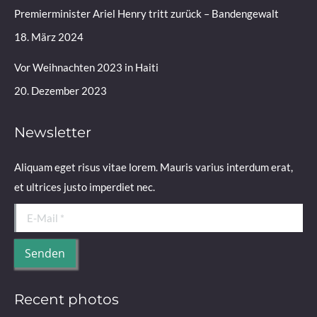
Premierminister Ariel Henry tritt zurück – Bandengewalt
18. März 2024
Vor Weihnachten 2023 in Haiti
20. Dezember 2023
Newsletter
Aliquam eget risus vitae lorem. Mauris varius interdum erat,
et ultrices justo imperdiet nec.
E-Mail *
Senden
Recent photos