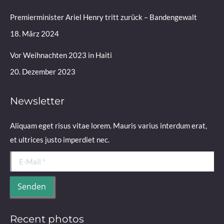
Premierminister Ariel Henry tritt zurück – Bandengewalt
18. März 2024
Vor Weihnachten 2023 in Haiti
20. Dezember 2023
Newsletter
Aliquam eget risus vitae lorem. Mauris varius interdum erat,
et ultrices justo imperdiet nec.
E-Mail *
Senden
Recent photos