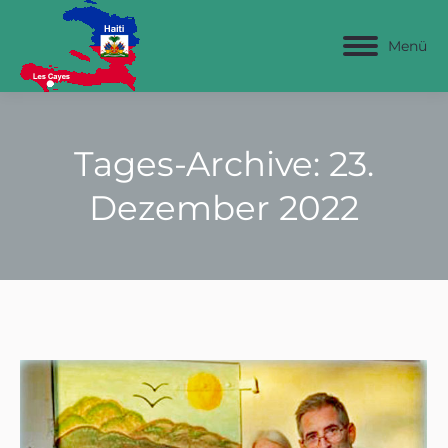
Menü
Tages-Archive:
23.
Dezember 2022