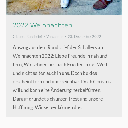
2022 Weihnachten
Glaube
,
Rundbrief
Von
admin
23. Dezember 2022
Auszug aus dem Rundbrief der Schallers an
Weihnachten 2022: Liebe Freunde in nah und
fern, Wir sehnen uns nach Frieden in der Welt
und nicht selten auch in uns. Doch beides
erscheint fern und unerreichbar. Doch Christus
will und kann eine Änderung herbeiführen.
Darauf gründet sich unser Trost und unsere
Hoffnung. Wir selber können das…