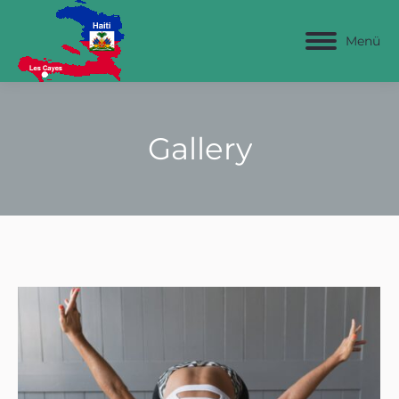
Menü
Gallery