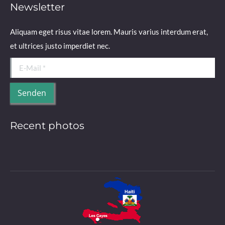
Newsletter
Aliquam eget risus vitae lorem. Mauris varius interdum erat,
et ultrices justo imperdiet nec.
E-Mail *
Senden
Recent photos