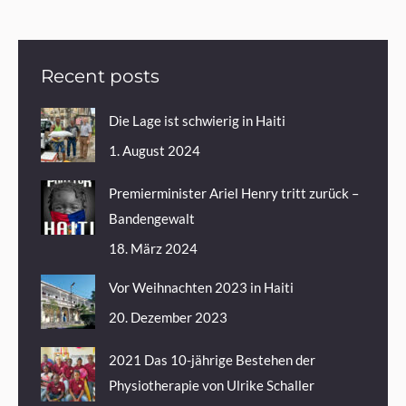
Recent posts
Die Lage ist schwierig in Haiti
1. August 2024
Premierminister Ariel Henry tritt zurück –
Bandengewalt
18. März 2024
Vor Weihnachten 2023 in Haiti
20. Dezember 2023
2021 Das 10-jährige Bestehen der
Physiotherapie von Ulrike Schaller