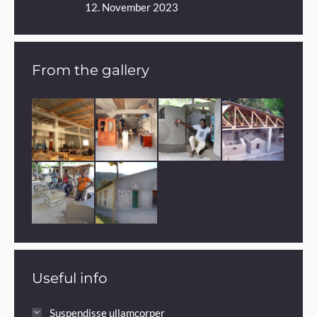
12. November 2023
From the gallery
Useful info
Suspendisse ullamcorper